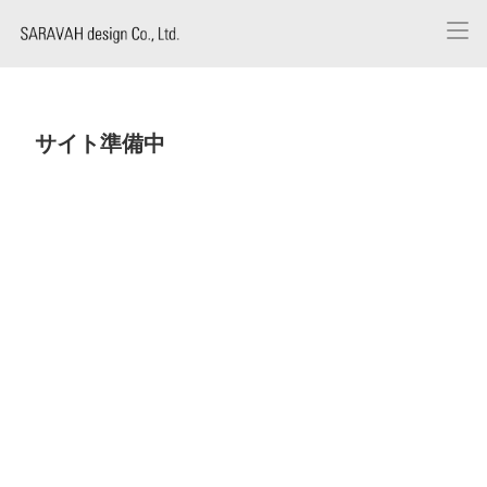
サイト準備中